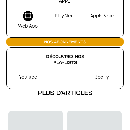
APPLI
Play Store
Apple Store
Web App
NOS ABONNEMENTS
DÉCOUVREZ NOS
PLAYLISTS
YouTube
Spotify
PLUS D'ARTICLES