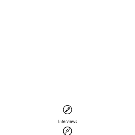
Interviews