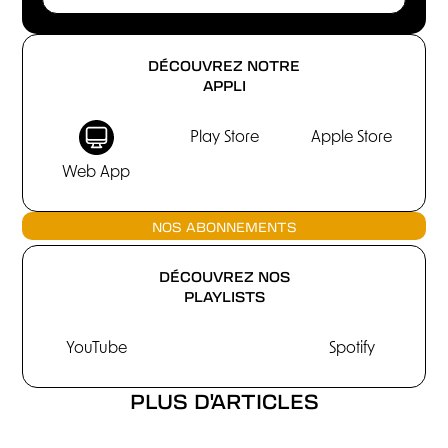
DÉCOUVREZ NOTRE
APPLI
Play Store
Apple Store
Web App
NOS ABONNEMENTS
DÉCOUVREZ NOS
PLAYLISTS
YouTube
Spotify
PLUS D'ARTICLES