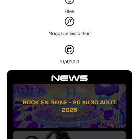
Effets
Magazine Guitar Part
21/4/2021
NEWS
ROCK EN SEINE - 26 au 30 AOÛT
2026