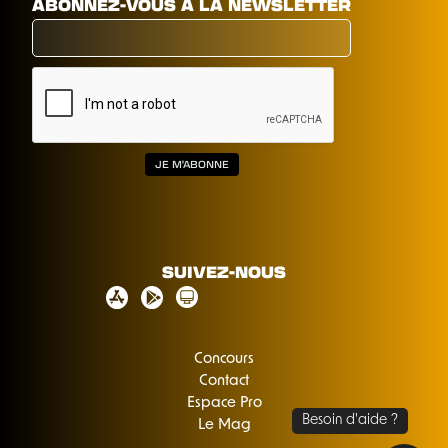
ABONNEZ-VOUS À LA NEWSLETTER
SUIVEZ-NOUS
Concours
Contact
Espace Pro
Le Mag