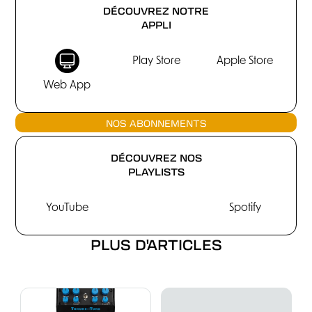
DÉCOUVREZ NOTRE
APPLI
Play Store
Apple Store
Web App
NOS ABONNEMENTS
DÉCOUVREZ NOS
PLAYLISTS
YouTube
Spotify
PLUS D'ARTICLES