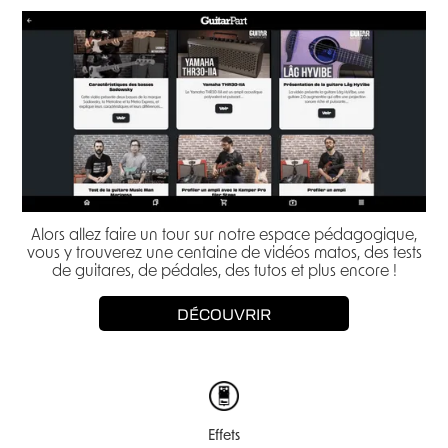
Alors allez faire un tour sur notre espace pédagogique,
vous y trouverez une centaine de vidéos matos, des tests
de guitares, de pédales, des tutos et plus encore !
DÉCOUVRIR
Effets