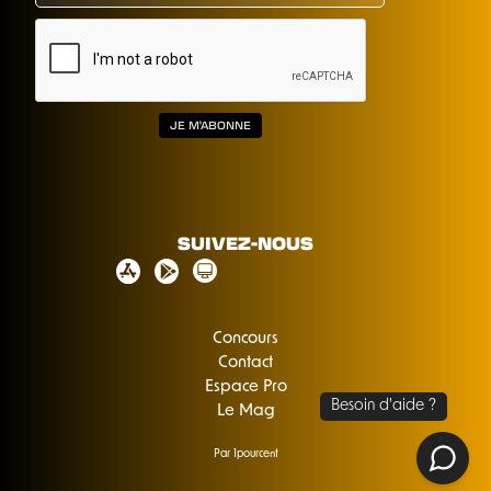
SUIVEZ-NOUS
Concours
Contact
Espace Pro
Le Mag
Par 1pourcent