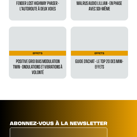
FENDER LOST HIGHWAY PHASER -
WALRUS AUDIO LILLIAN - EN PHASE
L'AUTOROUTE À DEUX VOIES
AVEC SOI-MÊME
EFFETS
EFFETS
POSITIVE GRID BIAS MODULATION
GUIDE D’ACHAT - LE TOP 20 DES MINI-
TWIN - ONDULATIONS ET VIBRATIONS À
EFFETS
VOLONTÉ
ABONNEZ-VOUS À LA NEWSLETTER