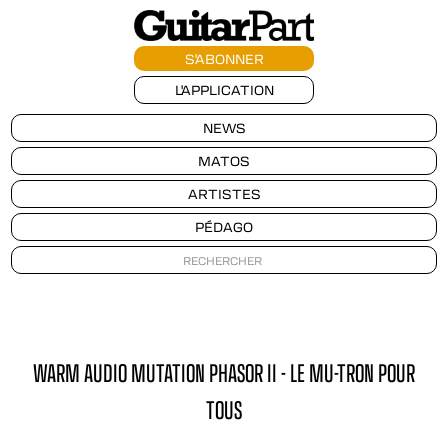
S'ABONNER
L'APPLICATION
NEWS
MATOS
ARTISTES
PÉDAGO
WARM AUDIO MUTATION PHASOR II - LE MU-TRON POUR
TOUS