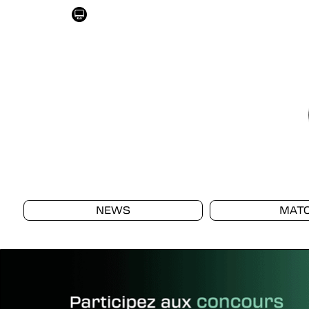
NEWS
MAT