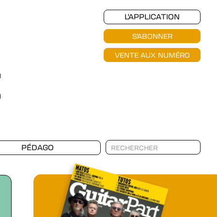
L'APPLICATION
S'ABONNER
VENTE AUX NUMÉRO
PÉDAGO