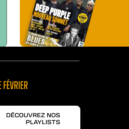
 FÉVRIER
DÉCOUVREZ NOS
PLAYLISTS