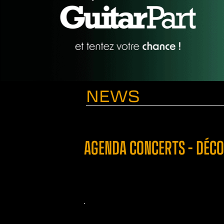
NEWS
AGENDA CONCERTS – DÉCO