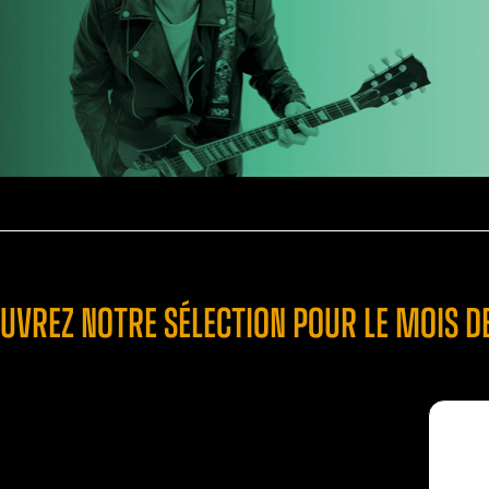
UVREZ NOTRE SÉLECTION POUR LE MOIS DE