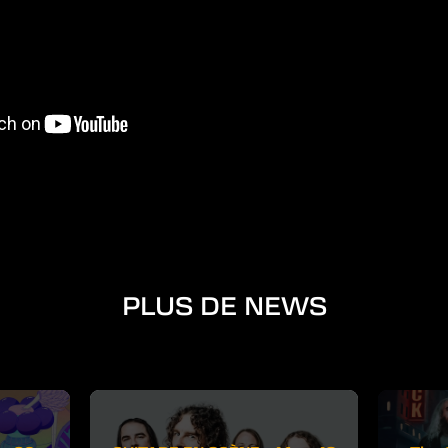
PLUS DE NEWS