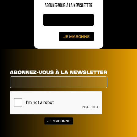
ABONNEZ-VOUS À LA NEWSLETTER
ABONNEZ-VOUS À LA NEWSLETTER