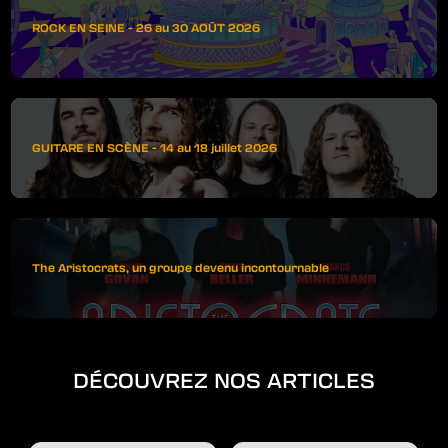
ROCK EN SEINE - 26 au 30 AOÛT 2026
GUITARE EN SCÈNE - 14 au 18 juillet 2026
The Aristocrats, un groupe devenu incontournable
DÉCOUVREZ NOS ARTICLES