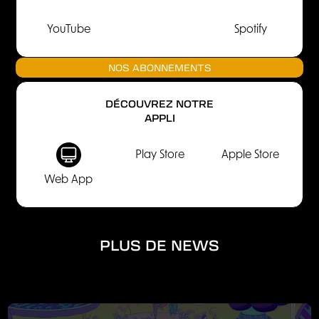
YouTube
Spotify
NOS ABONNEMENTS
DÉCOUVREZ NOTRE
APPLI
Play Store
Apple Store
Web App
PLUS DE NEWS