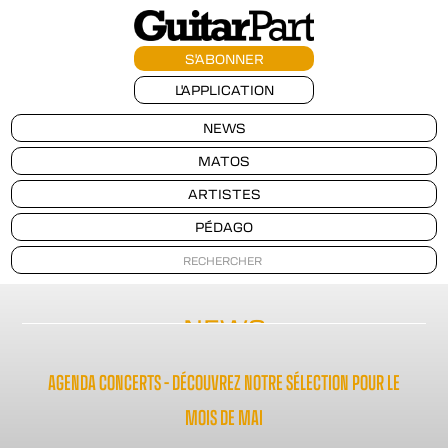
S'ABONNER
L'APPLICATION
NEWS
MATOS
ARTISTES
PÉDAGO
NEWS
AGENDA CONCERTS – DÉCOUVREZ NOTRE SÉLECTION POUR LE
MOIS DE MAI