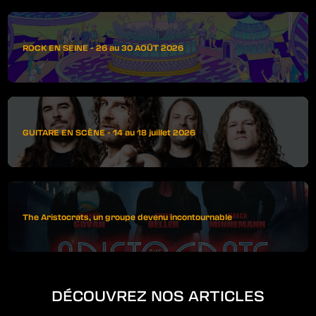
ROCK EN SEINE - 26 au 30 AOÛT 2026
GUITARE EN SCÈNE - 14 au 18 juillet 2026
The Aristocrats, un groupe devenu incontournable
DÉCOUVREZ NOS ARTICLES