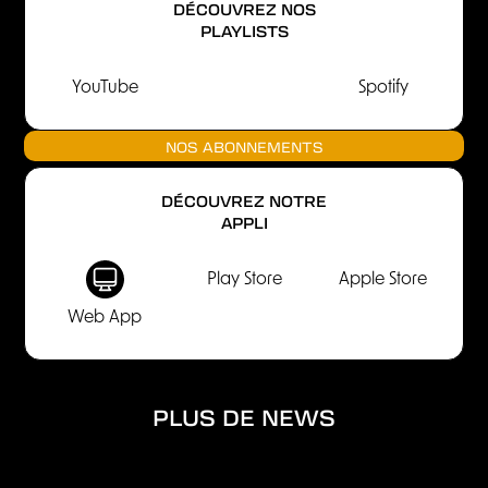
DÉCOUVREZ NOS
PLAYLISTS
YouTube
Spotify
NOS ABONNEMENTS
DÉCOUVREZ NOTRE
APPLI
Play Store
Apple Store
Web App
PLUS DE NEWS