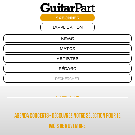
S'ABONNER
L'APPLICATION
NEWS
MATOS
ARTISTES
PÉDAGO
NEWS
AGENDA CONCERTS – DÉCOUVREZ NOTRE SÉLECTION POUR LE
MOIS DE NOVEMBRE