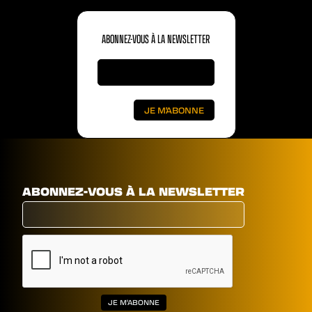
ABONNEZ-VOUS À LA NEWSLETTER
ABONNEZ-VOUS À LA NEWSLETTER