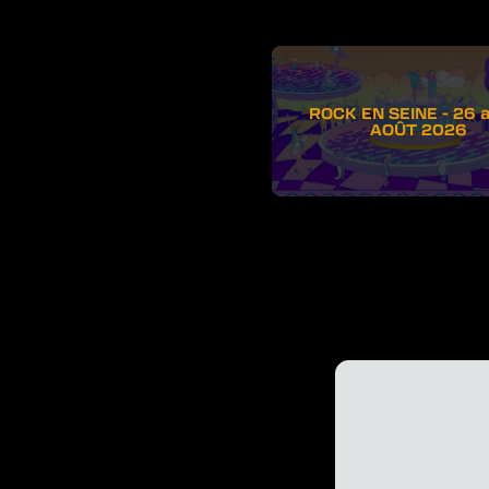
ROCK EN SEINE - 26 
AOÛT 2026