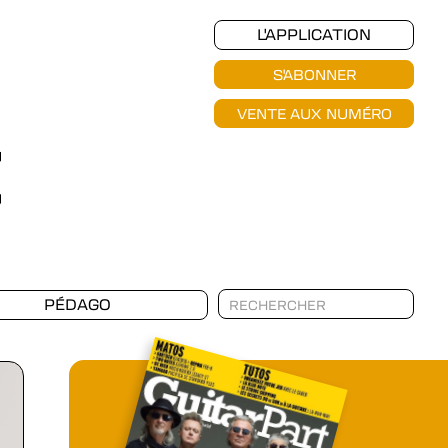
L'APPLICATION
S'ABONNER
VENTE AUX NUMÉRO
PÉDAGO