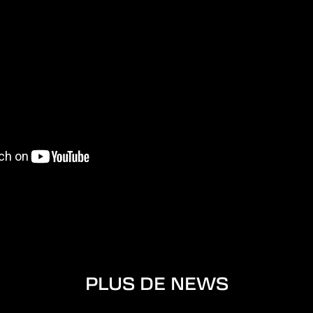
PLUS DE NEWS