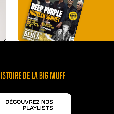
ISTOIRE DE LA BIG MUFF
DÉCOUVREZ NOS
PLAYLISTS