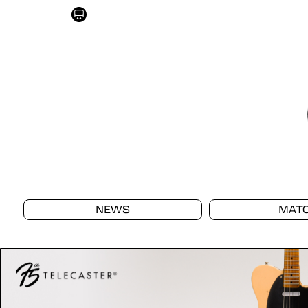
NEWS
MAT