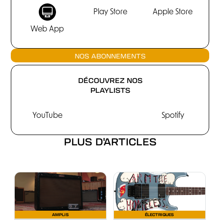
Play Store
Apple Store
Web App
NOS ABONNEMENTS
DÉCOUVREZ NOS
PLAYLISTS
YouTube
Spotify
PLUS D'ARTICLES
AMPLIS
ÉLECTRIQUES