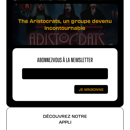
The Aristocrats, un groupe devenu
incontournable
ABONNEZ-VOUS À LA NEWSLETTER
DÉCOUVREZ NOTRE
APPLI