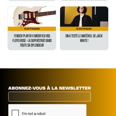
ÉLECTRIQUES
ÉLECTRIQUES
FENDER PLAYER II MODIFIED HSS
ON A TESTÉ LE MATÉRIEL DE JACK
FLOYD ROSE - LA SUPERSTRAT DANS
WHITE !
TOUTE SA SPLENDEUR
ABONNEZ-VOUS À LA NEWSLETTER