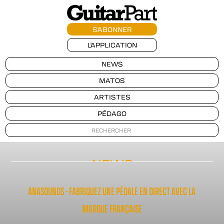
S'ABONNER
L'APPLICATION
NEWS
MATOS
ARTISTES
PÉDAGO
NEWS
ANASOUNDS - FABRIQUEZ UNE PÉDALE EN DIRECT AVEC LA
MARQUE FRANÇAISE