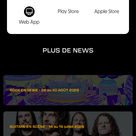
Play Store
Apple Store
Web App
PLUS DE NEWS
ROCK EN SEINE - 26 au 30 AOÛT 2026
GUITARE EN SCÈNE - 14 au 18 juillet 2026