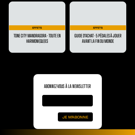
EFFETS
EFFETS
TONE CITY MANDRAGORA - TOUTE EN
GUIDE D'ACHAT - 5 PÉDALES À JOUER
HARMONI(QU)ES
AVANT LA FIN DU MONDE
ABONNEZ-VOUS À LA NEWSLETTER