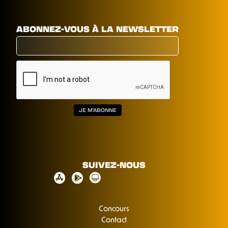
ABONNEZ-VOUS À LA NEWSLETTER
SUIVEZ-NOUS
Concours
Contact