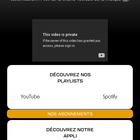
DÉCOUVREZ NOS
PLAYLISTS
YouTube
Spotify
NOS ABONNEMENTS
DÉCOUVREZ NOTRE
APPLI