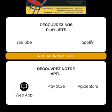
DÉCOUVREZ NOS
PLAYLISTS
YouTube
Spotify
NOS ABONNEMENTS
DÉCOUVREZ NOTRE
APPLI
Play Store
Apple Store
Web App