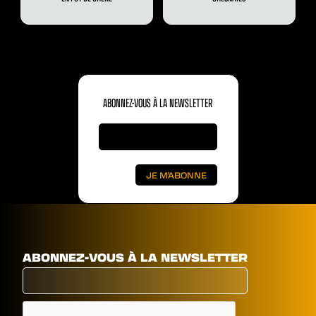
ABONNEZ-VOUS À LA NEWSLETTER
ABONNEZ-VOUS À LA NEWSLETTER