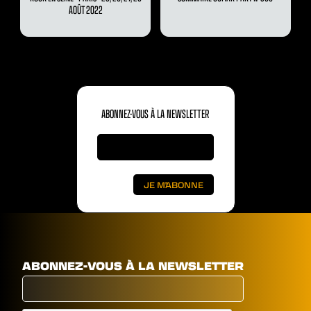
AOÛT 2022
ABONNEZ-VOUS À LA NEWSLETTER
ABONNEZ-VOUS À LA NEWSLETTER