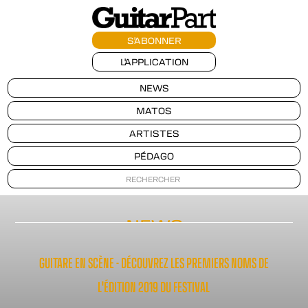
S'ABONNER
L'APPLICATION
NEWS
MATOS
ARTISTES
PÉDAGO
NEWS
GUITARE EN SCÈNE - DÉCOUVREZ LES PREMIERS NOMS DE
L'ÉDITION 2019 DU FESTIVAL