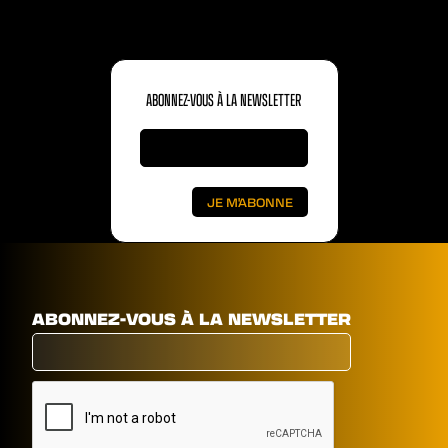
ABONNEZ-VOUS À LA NEWSLETTER
ABONNEZ-VOUS À LA NEWSLETTER