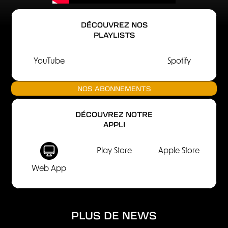
DÉCOUVREZ NOS
PLAYLISTS
YouTube
Spotify
NOS ABONNEMENTS
DÉCOUVREZ NOTRE
APPLI
Play Store
Apple Store
Web App
PLUS DE NEWS