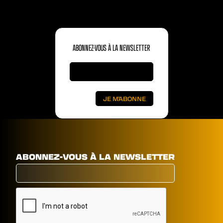
ABONNEZ-VOUS À LA NEWSLETTER
ABONNEZ-VOUS À LA NEWSLETTER