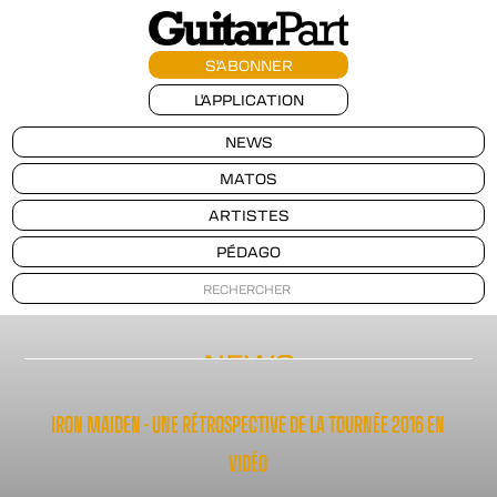
S'ABONNER
L'APPLICATION
NEWS
MATOS
ARTISTES
PÉDAGO
NEWS
IRON MAIDEN - UNE RÉTROSPECTIVE DE LA TOURNÉE 2016 EN
VIDÉO