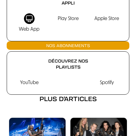
APPLI
Play Store
Apple Store
Web App
NOS ABONNEMENTS
DÉCOUVREZ NOS
PLAYLISTS
YouTube
Spotify
PLUS D'ARTICLES