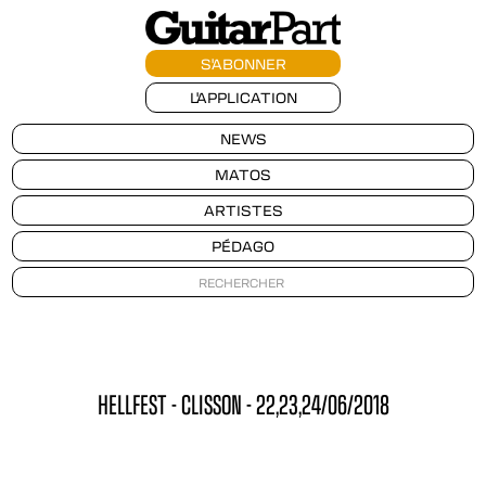
S'ABONNER
L'APPLICATION
NEWS
MATOS
ARTISTES
PÉDAGO
HELLFEST - CLISSON - 22,23,24/06/2018