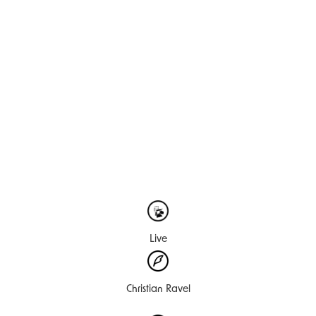
Live
Christian Ravel