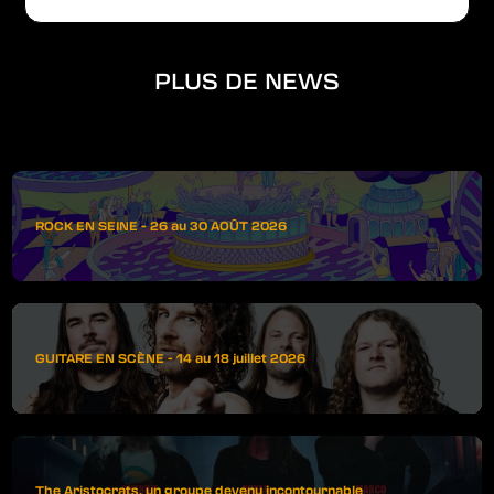
PLUS DE NEWS
ROCK EN SEINE - 26 au 30 AOÛT 2026
GUITARE EN SCÈNE - 14 au 18 juillet 2026
The Aristocrats, un groupe devenu incontournable