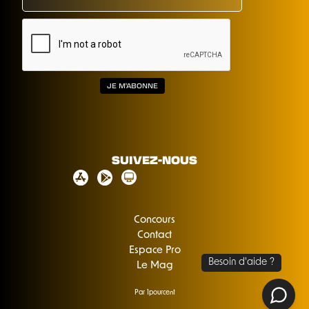
SUIVEZ-NOUS
Concours
Contact
Espace Pro
Le Mag
Par 1pourcent