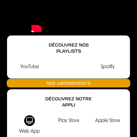
DÉCOUVREZ NOS
PLAYLISTS
YouTube
Spotify
NOS ABONNEMENTS
DÉCOUVREZ NOTRE
APPLI
Play Store
Apple Store
Web App