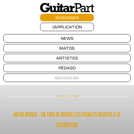
S'ABONNER
L'APPLICATION
NEWS
MATOS
ARTISTES
PÉDAGO
NEWS
MESA BOOGIE - UN TRIO DE NOUVELLES PÉDALES DÉDIÉES À LA
SATURATION