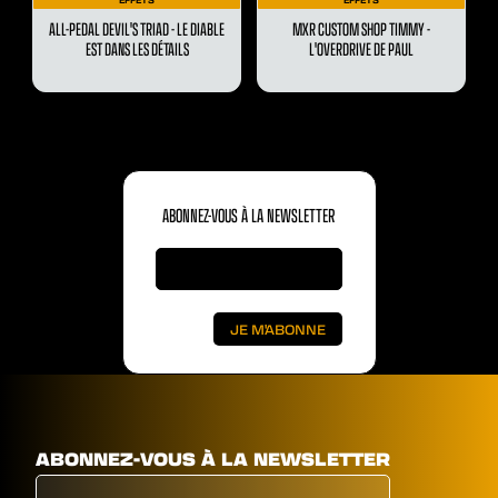
ALL-PEDAL DEVIL'S TRIAD - LE DIABLE
MXR CUSTOM SHOP TIMMY -
EST DANS LES DÉTAILS
L'OVERDRIVE DE PAUL
ABONNEZ-VOUS À LA NEWSLETTER
ABONNEZ-VOUS À LA NEWSLETTER