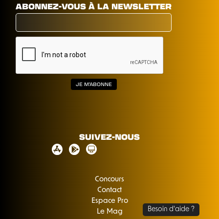
ABONNEZ-VOUS À LA NEWSLETTER
SUIVEZ-NOUS
Concours
Contact
Espace Pro
Le Mag