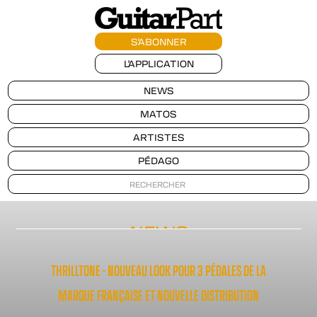
S'ABONNER
L'APPLICATION
NEWS
MATOS
ARTISTES
PÉDAGO
NEWS
THRILLTONE - NOUVEAU LOOK POUR 3 PÉDALES DE LA
MARQUE FRANÇAISE ET NOUVELLE DISTRIBUTION