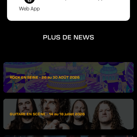
Web App
PLUS DE NEWS
ROCK EN SEINE - 26 au 30 AOÛT 2026
GUITARE EN SCÈNE - 14 au 18 juillet 2026