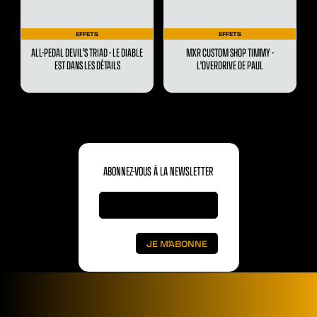
EFFETS
EFFETS
ALL-PEDAL DEVIL'S TRIAD - LE DIABLE
MXR CUSTOM SHOP TIMMY -
EST DANS LES DÉTAILS
L'OVERDRIVE DE PAUL
ABONNEZ-VOUS À LA NEWSLETTER