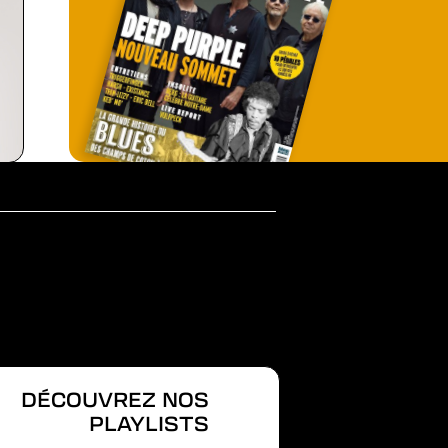
DÉCOUVREZ NOS
PLAYLISTS