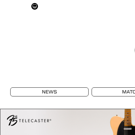
NEWS
MAT