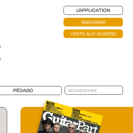
L'APPLICATION
S'ABONNER
VENTE AUX NUMÉRO
PÉDAGO