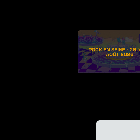
ROCK EN SEINE - 26 
AOÛT 2026