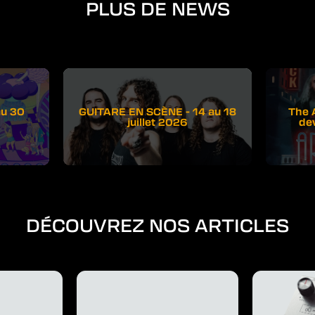
PLUS DE NEWS
au 30
GUITARE EN SCÈNE - 14 au 18
The 
juillet 2026
de
DÉCOUVREZ NOS ARTICLES