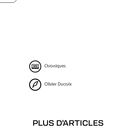
Chroniques
Olivier Ducruix
PLUS D'ARTICLES