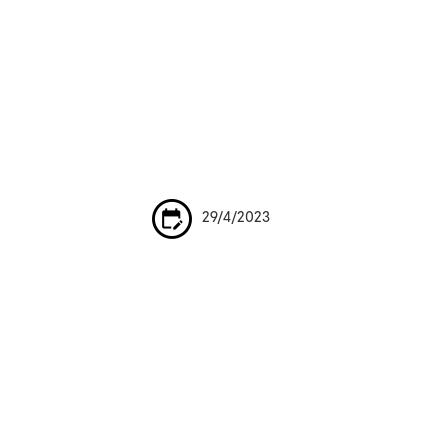
29/4/2023