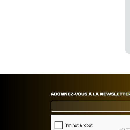
ABONNEZ-VOUS À LA NEWSLETTE