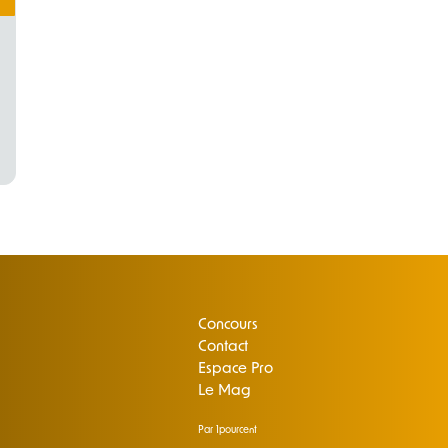
Concours
Contact
Espace Pro
Le Mag
Par 1pourcent