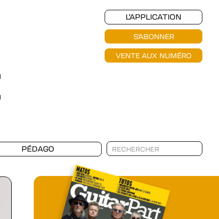
L'APPLICATION
S'ABONNER
VENTE AUX NUMÉRO
PÉDAGO