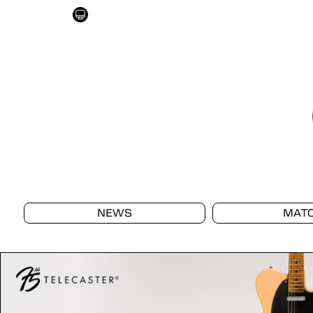
NEWS
MAT