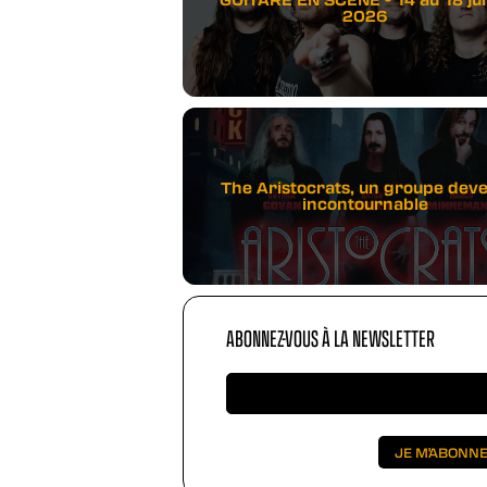
2026
The Aristocrats, un groupe dev
incontournable
ABONNEZ-VOUS À LA NEWSLETTER