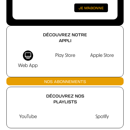
DÉCOUVREZ NOTRE
APPLI
Play Store
Apple Store
Web App
NOS ABONNEMENTS
DÉCOUVREZ NOS
PLAYLISTS
YouTube
Spotify