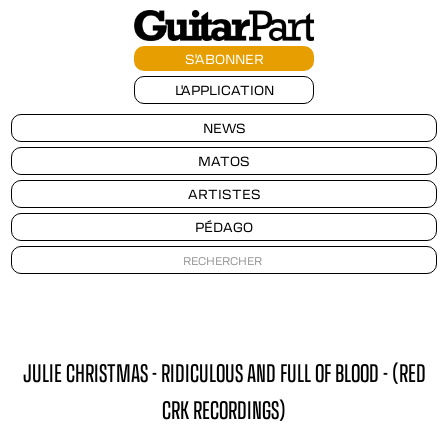
S'ABONNER
L'APPLICATION
NEWS
MATOS
ARTISTES
PÉDAGO
JULIE CHRISTMAS - RIDICULOUS AND FULL OF BLOOD - (RED
CRK RECORDINGS)