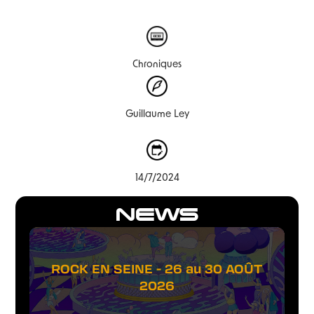
Chroniques
Guillaume Ley
14/7/2024
NEWS
ROCK EN SEINE - 26 au 30 AOÛT
2026