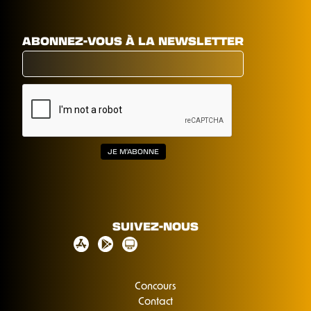
ABONNEZ-VOUS À LA NEWSLETTER
SUIVEZ-NOUS
Concours
Contact