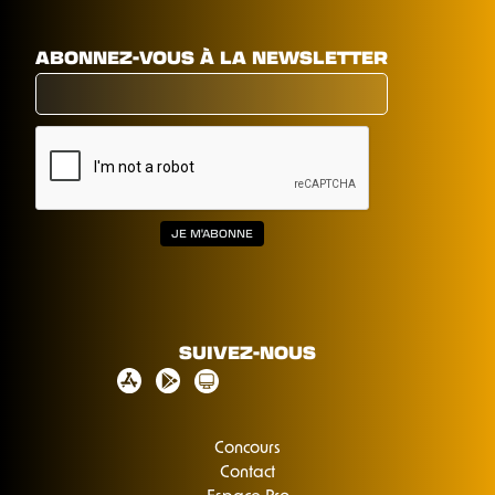
ABONNEZ-VOUS À LA NEWSLETTER
SUIVEZ-NOUS
Concours
Contact