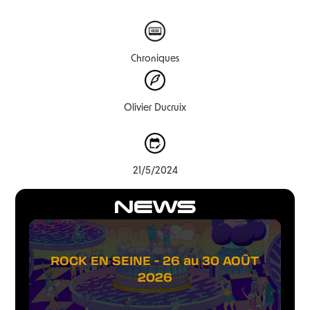
Chroniques
Olivier Ducruix
21/5/2024
NEWS
ROCK EN SEINE - 26 au 30 AOÛT
2026