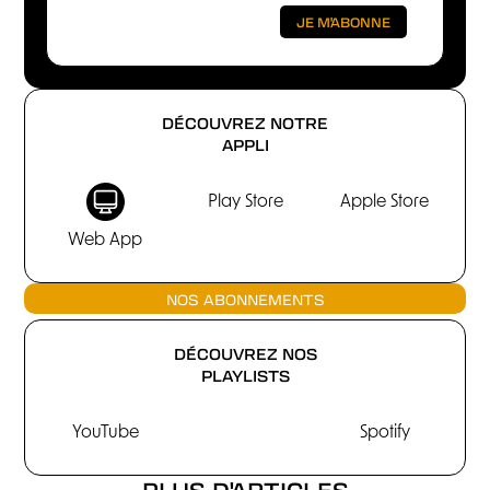
DÉCOUVREZ NOTRE
APPLI
Play Store
Apple Store
Web App
NOS ABONNEMENTS
DÉCOUVREZ NOS
PLAYLISTS
YouTube
Spotify
PLUS D'ARTICLES