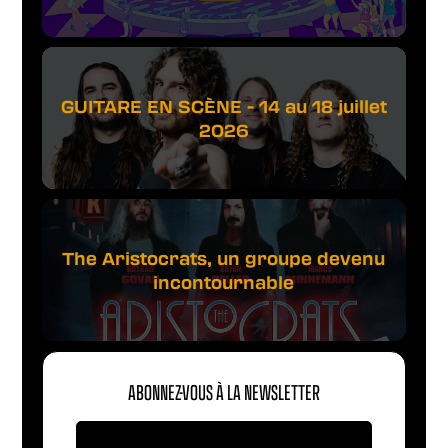
GUITARE EN SCÈNE - 14 au 18 juillet
2026
The Aristocrats, un groupe devenu
incontournable
ABONNEZ-VOUS À LA NEWSLETTER