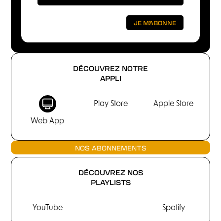
DÉCOUVREZ NOTRE
APPLI
Play Store
Apple Store
Web App
NOS ABONNEMENTS
DÉCOUVREZ NOS
PLAYLISTS
YouTube
Spotify