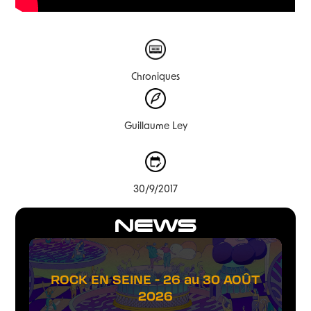
Chroniques
Guillaume Ley
30/9/2017
NEWS
ROCK EN SEINE - 26 au 30 AOÛT
2026