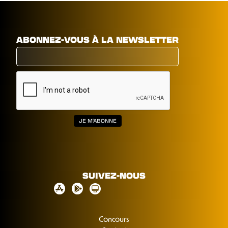
ABONNEZ-VOUS À LA NEWSLETTER
SUIVEZ-NOUS
Concours