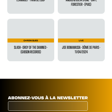
FORESTIER - (PIAS)
CHRONIQUES
LIVE
SLASH - ORGY OF THE DAMNED -
JOE BONAMASSA - DÔME DE PARIS -
(GIBSON RECORDS)
11/04/2024
ABONNEZ-VOUS À LA NEWSLETTER