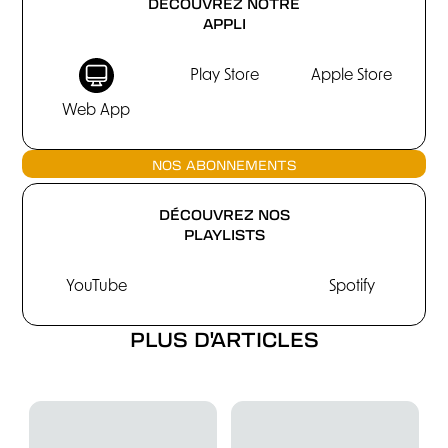
DÉCOUVREZ NOTRE
APPLI
Play Store
Apple Store
Web App
NOS ABONNEMENTS
DÉCOUVREZ NOS
PLAYLISTS
YouTube
Spotify
PLUS D'ARTICLES