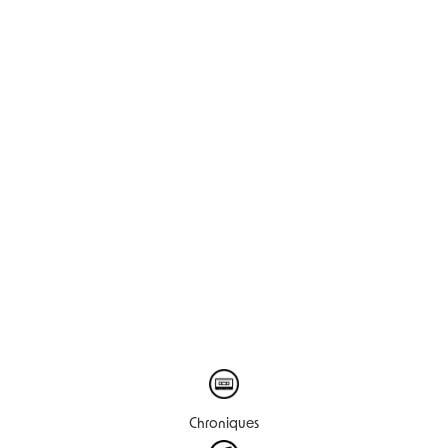
Chroniques