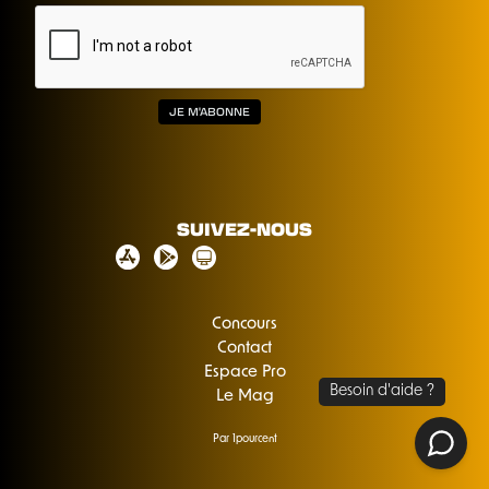
SUIVEZ-NOUS
Concours
Contact
Espace Pro
Le Mag
Par 1pourcent