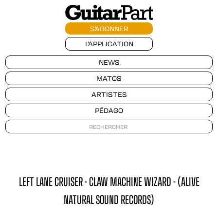
S'ABONNER
L'APPLICATION
NEWS
MATOS
ARTISTES
PÉDAGO
LEFT LANE CRUISER - CLAW MACHINE WIZARD - (ALIVE
NATURAL SOUND RECORDS)