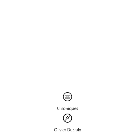
Chroniques
Olivier Ducruix