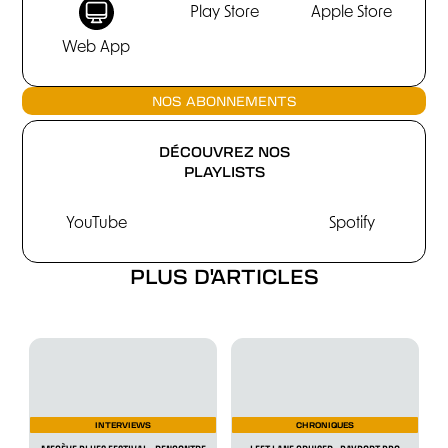
Play Store
Apple Store
Web App
NOS ABONNEMENTS
DÉCOUVREZ NOS
PLAYLISTS
YouTube
Spotify
PLUS D'ARTICLES
INTERVIEWS
CHRONIQUES