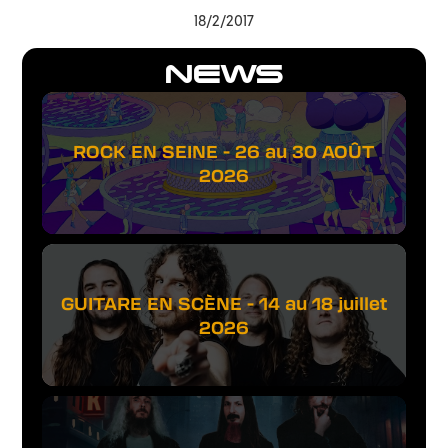
18/2/2017
NEWS
ROCK EN SEINE - 26 au 30 AOÛT
2026
GUITARE EN SCÈNE - 14 au 18 juillet
2026