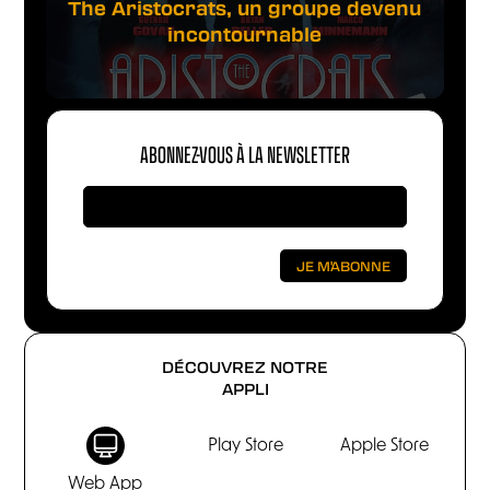
The Aristocrats, un groupe devenu
incontournable
ABONNEZ-VOUS À LA NEWSLETTER
DÉCOUVREZ NOTRE
APPLI
Play Store
Apple Store
Web App