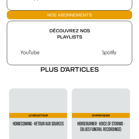
NOS ABONNEMENTS
DÉCOUVREZ NOS
PLAYLISTS
YouTube
Spotify
PLUS D'ARTICLES
LE SÉLECTEUR
CHRONIQUES
HOMECOMING - RETOUR AUX SOURCES
HORSEBURNER - VOICE OF STORMS -
(BLUES FUNERAL RECORDINGS)