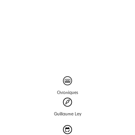
Chroniques
Guillaume Ley