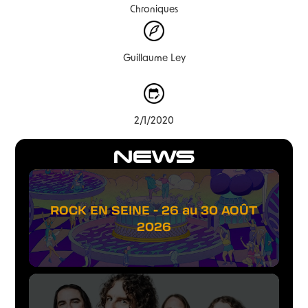
Chroniques
Guillaume Ley
2/1/2020
NEWS
ROCK EN SEINE - 26 au 30 AOÛT
2026