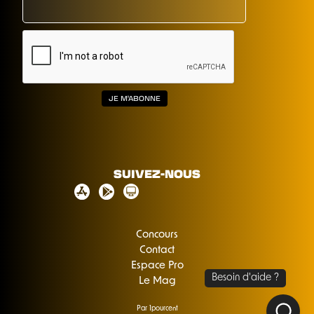
SUIVEZ-NOUS
Concours
Contact
Espace Pro
Le Mag
Par 1pourcent