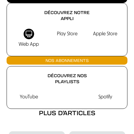
DÉCOUVREZ NOTRE
APPLI
Play Store
Apple Store
Web App
NOS ABONNEMENTS
DÉCOUVREZ NOS
PLAYLISTS
YouTube
Spotify
PLUS D'ARTICLES