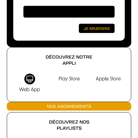
DÉCOUVREZ NOTRE
APPLI
Play Store
Apple Store
Web App
NOS ABONNEMENTS
DÉCOUVREZ NOS
PLAYLISTS