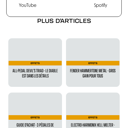
YouTube
Spotify
PLUS D'ARTICLES
EFFETS
EFFETS
ALL-PEDAL DEVIL'S TRIAD - LE DIABLE
FENDER HAMMERTONE METAL - GROS
EST DANS LES DÉTAILS
GAIN POUR TOUS
EFFETS
EFFETS
GUIDE D'ACHAT - 3 PÉDALES DE
ELECTRO-HARMONIX HELL MELTER -