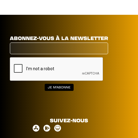
ABONNEZ-VOUS À LA NEWSLETTER
SUIVEZ-NOUS