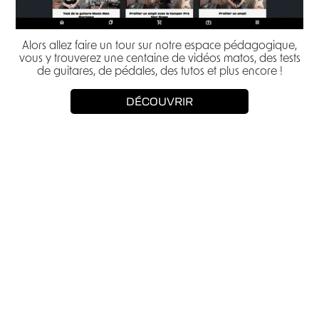
Alors allez faire un tour sur notre espace pédagogique,
vous y trouverez une centaine de vidéos matos, des tests
de guitares, de pédales, des tutos et plus encore !
DÉCOUVRIR