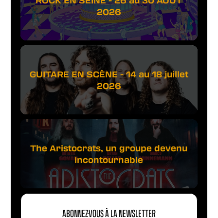
2026
GUITARE EN SCÈNE - 14 au 18 juillet
2026
The Aristocrats, un groupe devenu
incontournable
ABONNEZ-VOUS À LA NEWSLETTER