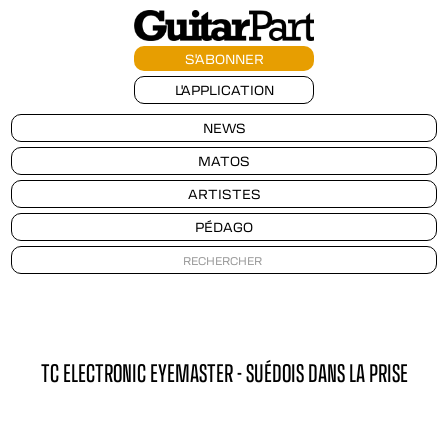
S'ABONNER
L'APPLICATION
NEWS
MATOS
ARTISTES
PÉDAGO
TC ELECTRONIC EYEMASTER - SUÉDOIS DANS LA PRISE