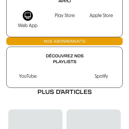
APPLI
Play Store
Apple Store
Web App
NOS ABONNEMENTS
DÉCOUVREZ NOS
PLAYLISTS
YouTube
Spotify
PLUS D'ARTICLES