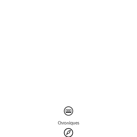
Chroniques