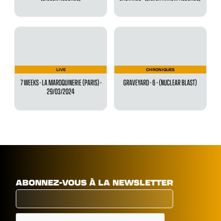
LIVE
CHRONIQUES
7 WEEKS - LA MAROQUINERIE (PARIS) -
GRAVEYARD - 6 - (NUCLEAR BLAST)
29/03/2024
ABONNEZ-VOUS À LA NEWSLETTER