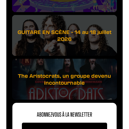
GUITARE EN SCÈNE - 14 au 18 juillet
2026
The Aristocrats, un groupe devenu
incontournable
ABONNEZ-VOUS À LA NEWSLETTER