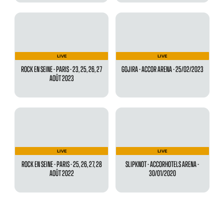
LIVE
LIVE
ROCK EN SEINE - PARIS - 23, 25, 26, 27
GOJIRA - ACCOR ARENA - 25/02/2023
AOÛT 2023
LIVE
LIVE
ROCK EN SEINE - PARIS - 25, 26, 27, 28
SLIPKNOT - ACCORHOTELS ARENA -
AOÛT 2022
30/01/2020