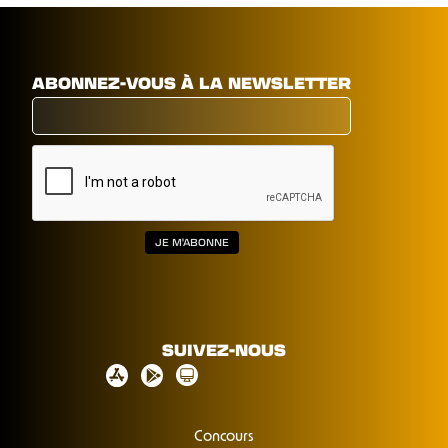
ABONNEZ-VOUS À LA NEWSLETTER
SUIVEZ-NOUS
Concours