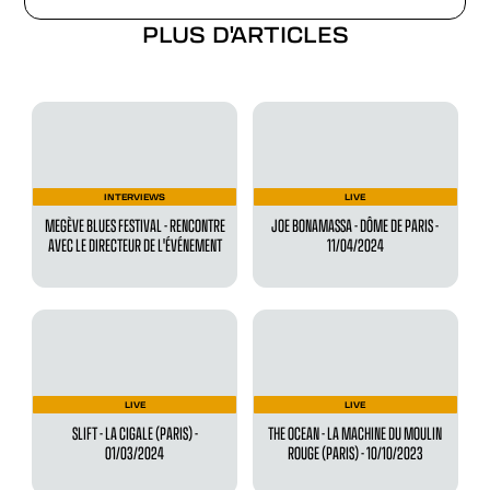
PLUS D'ARTICLES
INTERVIEWS
LIVE
MEGÈVE BLUES FESTIVAL - RENCONTRE
JOE BONAMASSA - DÔME DE PARIS -
AVEC LE DIRECTEUR DE L'ÉVÉNEMENT
11/04/2024
LIVE
LIVE
SLIFT - LA CIGALE (PARIS) -
THE OCEAN - LA MACHINE DU MOULIN
01/03/2024
ROUGE (PARIS) - 10/10/2023