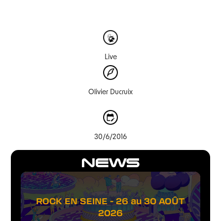
Live
Olivier Ducruix
30/6/2016
NEWS
ROCK EN SEINE - 26 au 30 AOÛT
2026