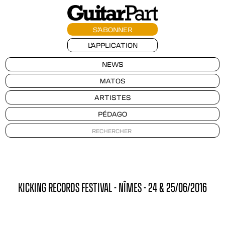
S'ABONNER
L'APPLICATION
NEWS
MATOS
ARTISTES
PÉDAGO
KICKING RECORDS FESTIVAL - NÎMES - 24 & 25/06/2016