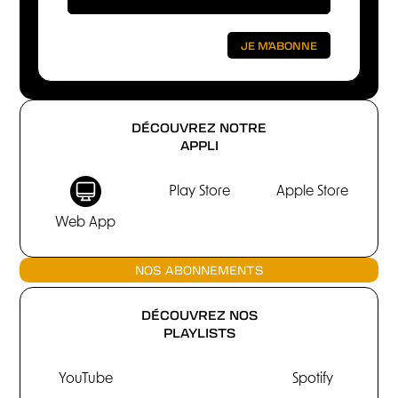
DÉCOUVREZ NOTRE
APPLI
Play Store
Apple Store
Web App
NOS ABONNEMENTS
DÉCOUVREZ NOS
PLAYLISTS
YouTube
Spotify