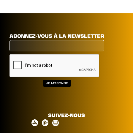
ABONNEZ-VOUS À LA NEWSLETTER
SUIVEZ-NOUS