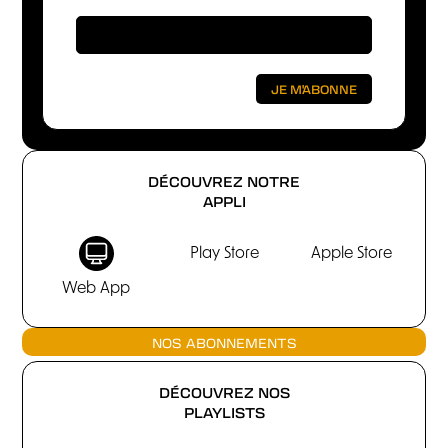
DÉCOUVREZ NOTRE
APPLI
Play Store
Apple Store
Web App
NOS ABONNEMENTS
DÉCOUVREZ NOS
PLAYLISTS