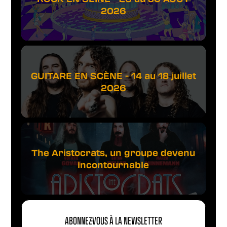
2026
GUITARE EN SCÈNE - 14 au 18 juillet
2026
The Aristocrats, un groupe devenu
incontournable
ABONNEZ-VOUS À LA NEWSLETTER