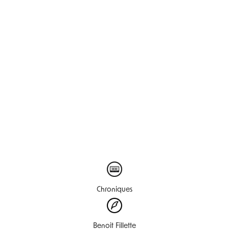
Chroniques
Benoit Fillette