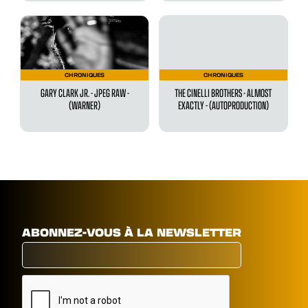
CHRONIQUES
CHRONIQUES
GARY CLARK JR. - JPEG RAW -
THE CINELLI BROTHERS - ALMOST
(WARNER)
EXACTLY - (AUTOPRODUCTION)
ABONNEZ-VOUS À LA NEWSLETTER