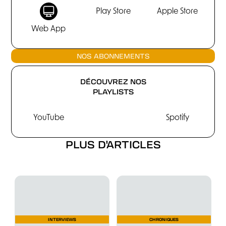
Play Store
Apple Store
Web App
NOS ABONNEMENTS
DÉCOUVREZ NOS
PLAYLISTS
YouTube
Spotify
PLUS D'ARTICLES
INTERVIEWS
CHRONIQUES