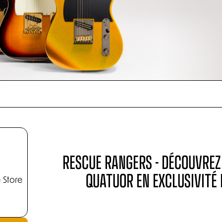
RESCUE RANGERS - DÉCOUVREZ
QUATUOR EN EXCLUSIVITÉ
 Store