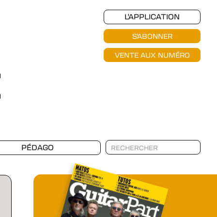
L'APPLICATION
S'ABONNER
VENTE AUX NUMÉRO
PÉDAGO