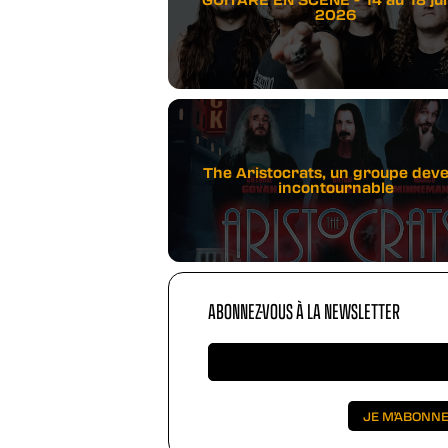
2026
The Aristocrats, un groupe dev
incontournable
ABONNEZ-VOUS À LA NEWSLETTER