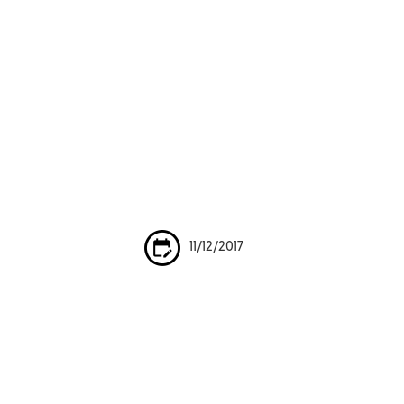
11/12/2017