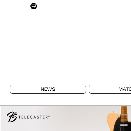
NEWS
MAT