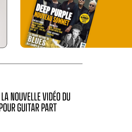
 LA NOUVELLE VIDÉO DU
 POUR GUITAR PART