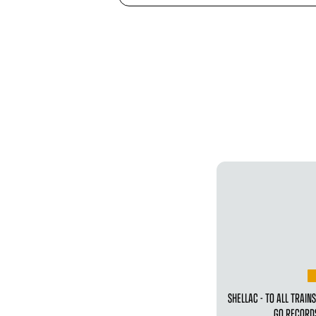
SHELLAC - TO ALL TRAIN
GO RECORD