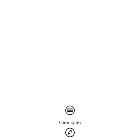
Chroniques