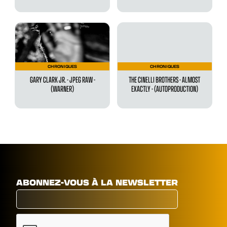
CHRONIQUES
CHRONIQUES
GARY CLARK JR. - JPEG RAW -
THE CINELLI BROTHERS - ALMOST
(WARNER)
EXACTLY - (AUTOPRODUCTION)
ABONNEZ-VOUS À LA NEWSLETTER