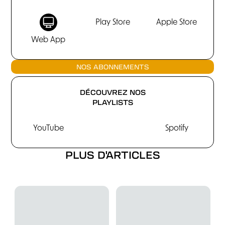
Play Store
Apple Store
Web App
NOS ABONNEMENTS
DÉCOUVREZ NOS
PLAYLISTS
YouTube
Spotify
PLUS D'ARTICLES