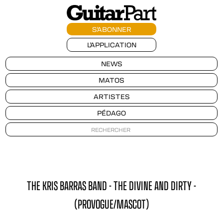
S'ABONNER
L'APPLICATION
NEWS
MATOS
ARTISTES
PÉDAGO
THE KRIS BARRAS BAND - THE DIVINE AND DIRTY -
(PROVOGUE/MASCOT)