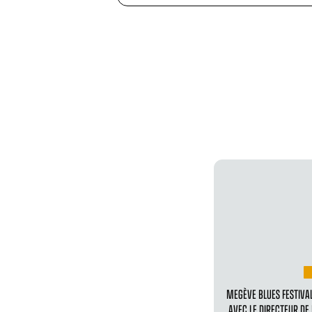
MEGÈVE BLUES FESTIVA
AVEC LE DIRECTEUR DE