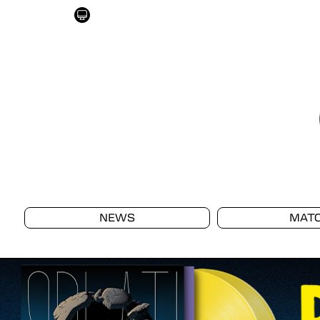
NEWS
MAT