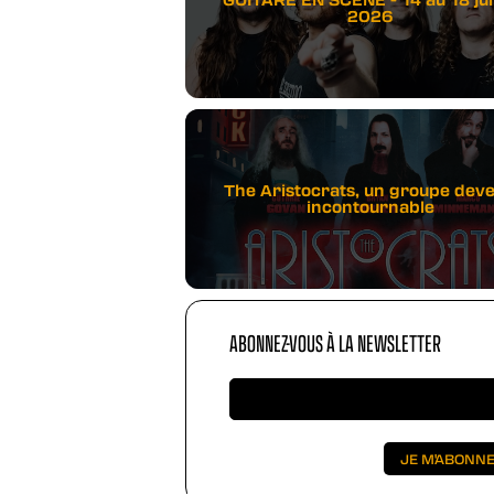
2026
The Aristocrats, un groupe dev
incontournable
ABONNEZ-VOUS À LA NEWSLETTER