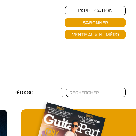
L'APPLICATION
S'ABONNER
VENTE AUX NUMÉRO
PÉDAGO