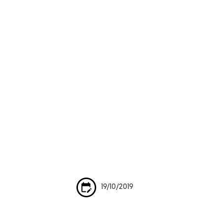
19/10/2019