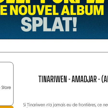
TINARIWEN - AMADJAR - (A
 Store
Si Tinariwen n’a jamais eu de frontières, ce 