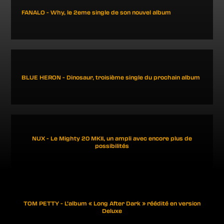
FANALO - Why, le 2eme single de son nouvel album
BLUE HERON - Dinosaur, troisième single du prochain album
NUX - Le Mighty 20 MKII, un ampli avec encore plus de
possibilités
TOM PETTY - L’album « Long After Dark » réédité en version
Deluxe