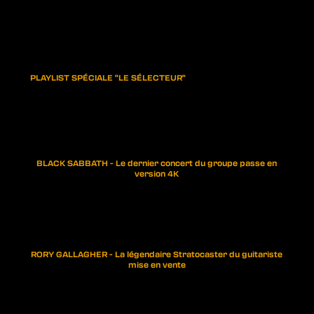
PLAYLIST SPÉCIALE "LE SÉLECTEUR"
BLACK SABBATH - Le dernier concert du groupe passe en
version 4K
RORY GALLAGHER - La légendaire Stratocaster du guitariste
mise en vente