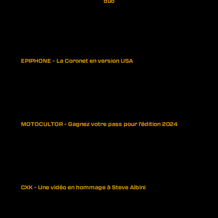
duo
EPIPHONE - La Coronet en version USA
MOTOCULTOR - Gagnez votre pass pour l'édition 2024
CXK - Une vidéo en hommage à Steve Albini