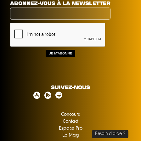
ABONNEZ-VOUS À LA NEWSLETTER
SUIVEZ-NOUS
Concours
Contact
Espace Pro
Le Mag