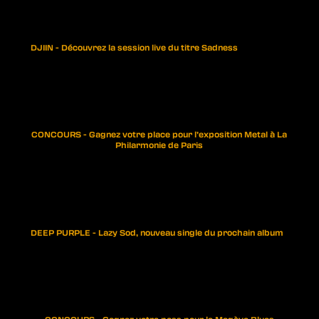
DJIIN - Découvrez la session live du titre Sadness
CONCOURS - Gagnez votre place pour l’exposition Metal à La
Philarmonie de Paris
DEEP PURPLE - Lazy Sod, nouveau single du prochain album