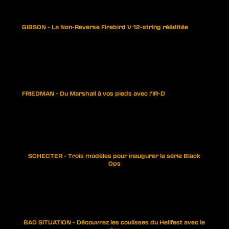
GIBSON - La Non-Reverse Firebird V 12-string rééditée
FRIEDMAN - Du Marshall à vos pieds avec l’IR-D
SCHECTER - Trois modèles pour inaugurer la série Black
Ops
BAD SITUATION - Découvrez les coulisses du Hellfest avec le