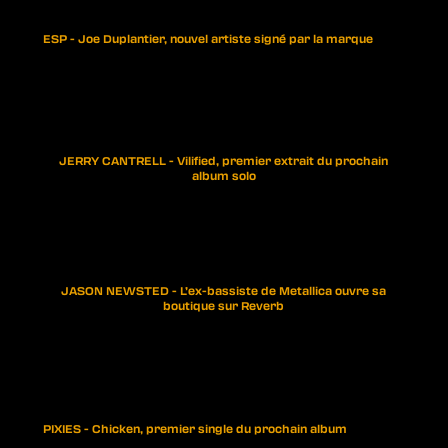
ESP - Joe Duplantier, nouvel artiste signé par la marque
JERRY CANTRELL - Vilified, premier extrait du prochain
album solo
JASON NEWSTED - L’ex-bassiste de Metallica ouvre sa
boutique sur Reverb
PIXIES - Chicken, premier single du prochain album