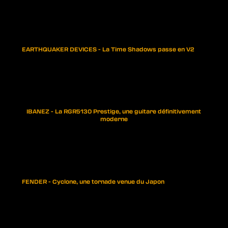
EARTHQUAKER DEVICES - La Time Shadows passe en V2
IBANEZ - La RGR5130 Prestige, une guitare définitivement
moderne
FENDER - Cyclone, une tornade venue du Japon