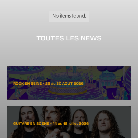
No items found.
TOUTES LES NEWS
ROCK EN SEINE - 26 au 30 AOÛT 2026
GUITARE EN SCÈNE - 14 au 18 juillet 2026