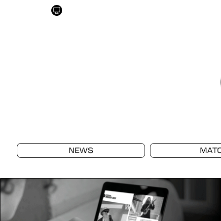
NEWS
MAT