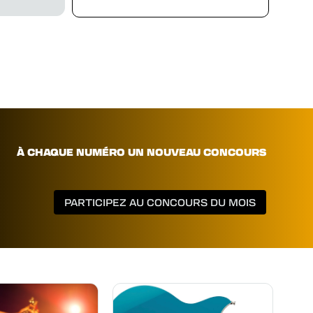
À CHAQUE NUMÉRO UN NOUVEAU CONCOURS
PARTICIPEZ AU CONCOURS DU MOIS