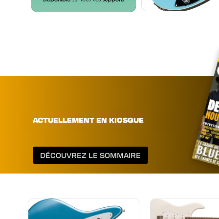
ACTUELLEMENT EN KIOSQUE
DÉCOUVREZ LE SOMMAIRE