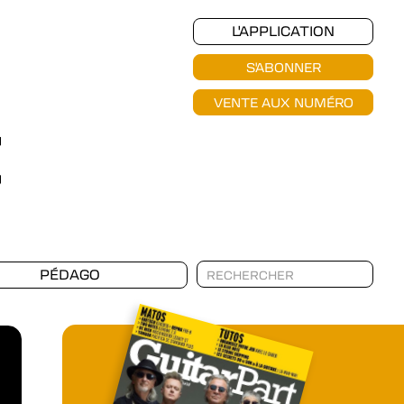
L'APPLICATION
S'ABONNER
VENTE AUX NUMÉRO
PÉDAGO