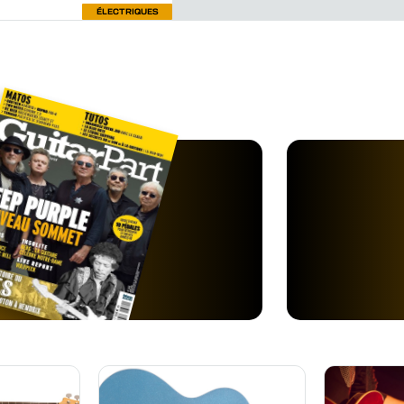
ÉLECTRIQUES