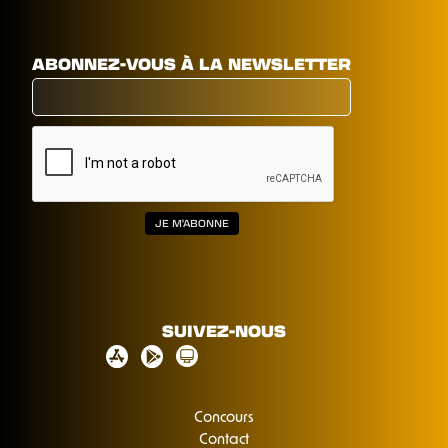
ABONNEZ-VOUS À LA NEWSLETTER
SUIVEZ-NOUS
Concours
Contact