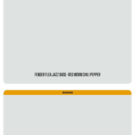
FENDER FLEA JAZZ BASS - RED WORN CHILI PEPPER
BASSES