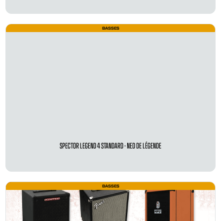
BASSES
SPECTOR LEGEND 4 STANDARD - NED DE LÉGENDE
BASSES