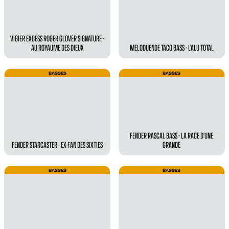
VIGIER EXCESS ROGER GLOVER SIGNATURE -
AU ROYAUME DES DIEUX
MELODUENDE TACO BASS - L’ALU TOTAL
BASSES
BASSES
FENDER RASCAL BASS - LA RACE D’UNE
FENDER STARCASTER - EX-FAN DES SIXTIES
GRANDE
BASSES
BASSES