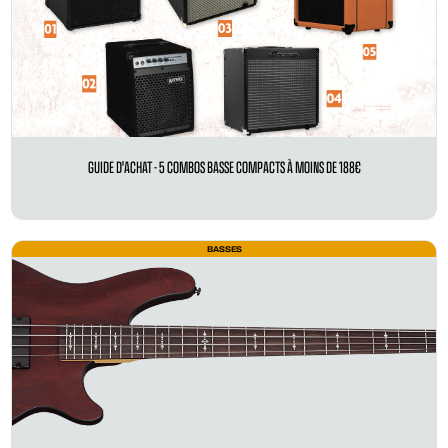
GUIDE D'ACHAT - 5 COMBOS BASSE COMPACTS À MOINS DE 188€
BASSES