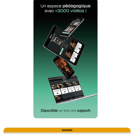
BASSES